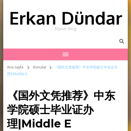
Erkan Dündar
Kişisel Blog
Ana sayfa
Konular
《国外文凭推荐》中东学院硕士毕业证办
理|Middle E
《国外文凭推荐》中东
学院硕士毕业证办
理|Middle E