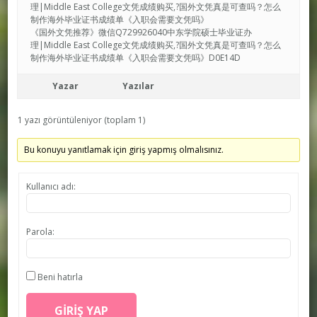
理|Middle East College文凭成绩购买,?国外文凭真是可查吗？怎么
制作海外毕业证书成绩单《入职会需要文凭吗》
《国外文凭推荐》微信Q729926040中东学院硕士毕业证办
理|Middle East College文凭成绩购买,?国外文凭真是可查吗？怎么
制作海外毕业证书成绩单《入职会需要文凭吗》D0E14D
Yazar
Yazılar
1 yazı görüntüleniyor (toplam 1)
Bu konuyu yanıtlamak için giriş yapmış olmalısınız.
Kullanıcı adı:
Parola:
Beni hatırla
GIRIŞ YAP