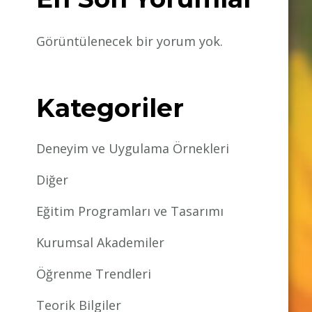
Görüntülenecek bir yorum yok.
Kategoriler
Deneyim ve Uygulama Örnekleri
Diğer
Eğitim Programları ve Tasarımı
Kurumsal Akademiler
Öğrenme Trendleri
Teorik Bilgiler