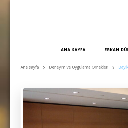
ANA SAYFA
ERKAN D
Ana sayfa
Deneyim ve Uygulama Örnekleri
Bayil