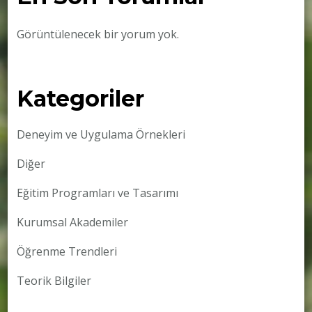
Görüntülenecek bir yorum yok.
Kategoriler
Deneyim ve Uygulama Örnekleri
Diğer
Eğitim Programları ve Tasarımı
Kurumsal Akademiler
Öğrenme Trendleri
Teorik Bilgiler