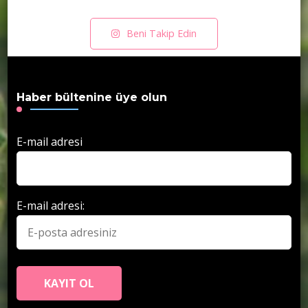
Beni Takip Edin
Haber bültenine üye olun
E-mail adresi
E-mail adresi: