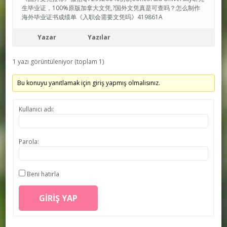
生毕业证，100%原版加拿大文凭,?国外文凭真是可查吗？怎么制作
海外毕业证书成绩单《入职会需要文凭吗》419861A
Yazar
Yazılar
1 yazı görüntüleniyor (toplam 1)
Bu konuyu yanıtlamak için giriş yapmış olmalısınız.
Kullanıcı adı:
Parola:
Beni hatırla
GIRIŞ YAP