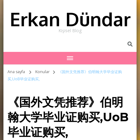
Erkan Dündar
Kişisel Blog
Ana sayfa
Konular
《国外文凭推荐》伯明翰大学毕业证购
买,UoB毕业证购买,
《国外文凭推荐》伯明
翰大学毕业证购买,UoB
毕业证购买,