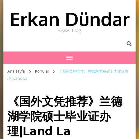
Erkan Dündar
Kişisel Blog
Ana sayfa
Konular
《国外文凭推荐》兰德湖学院硕士毕业证办
理|Land La
《国外文凭推荐》兰德
湖学院硕士毕业证办
理|Land La