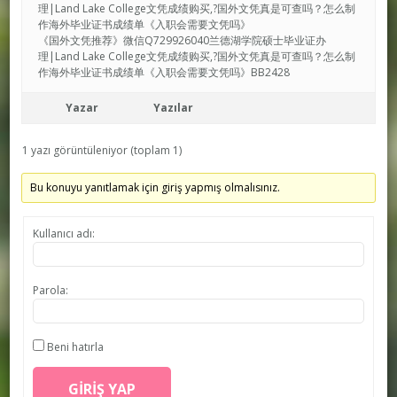
理|Land Lake College文凭成绩购买,?国外文凭真是可查吗？怎么制
作海外毕业证书成绩单《入职会需要文凭吗》
《国外文凭推荐》微信Q729926040兰德湖学院硕士毕业证办
理|Land Lake College文凭成绩购买,?国外文凭真是可查吗？怎么制
作海外毕业证书成绩单《入职会需要文凭吗》BB2428
Yazar
Yazılar
1 yazı görüntüleniyor (toplam 1)
Bu konuyu yanıtlamak için giriş yapmış olmalısınız.
Kullanıcı adı:
Parola:
Beni hatırla
GIRIŞ YAP