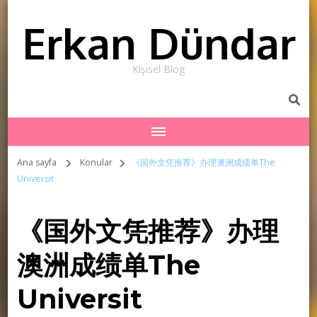
Erkan Dündar
Kişisel Blog
Ana sayfa
Konular
《国外文凭推荐》办理澳洲成绩单The
Universit
《国外文凭推荐》办理
澳洲成绩单The
Universit