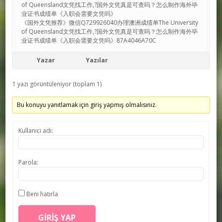
of Queensland文凭找工作,?国外文凭真是可查吗？怎么制作海外毕
业证书成绩单《入职会需要文凭吗》
《国外文凭推荐》微信Q729926040办理澳洲成绩单The University
of Queensland文凭找工作,?国外文凭真是可查吗？怎么制作海外毕
业证书成绩单《入职会需要文凭吗》87A4046A70C
Yazar
Yazılar
1 yazı görüntüleniyor (toplam 1)
Bu konuyu yanıtlamak için giriş yapmış olmalısınız.
Kullanıcı adı:
Parola:
Beni hatırla
GIRIŞ YAP