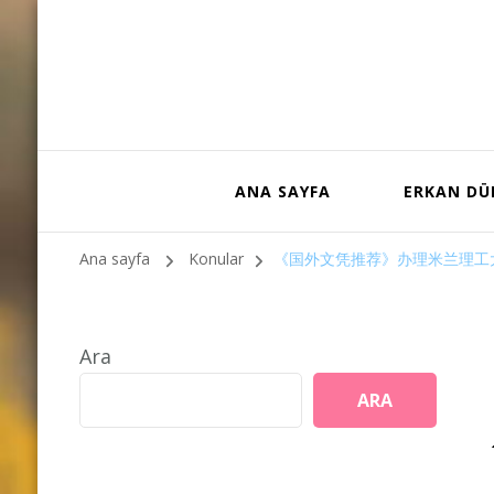
ANA SAYFA
ERKAN D
Ana sayfa
Konular
《国外文凭推荐》办理米兰理工大
Ara
ARA