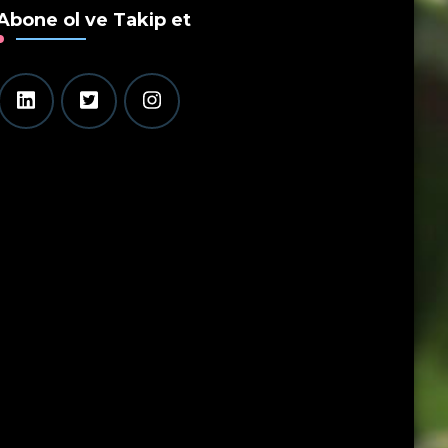
Abone ol ve Takip et