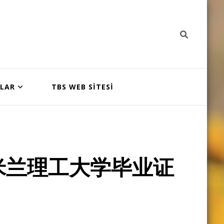
NLAR
TBS WEB SİTESİ
米兰理工大学毕业证