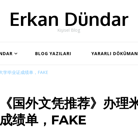
Erkan Dündar
Kişisel Blog
ÜNDAR
BLOG YAZILARI
YARARLI DÖKÜMA
学毕业证成绩单，FAKE
《国外文凭推荐》办理
成绩单，FAKE