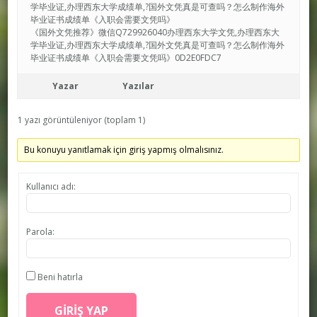
学毕业证,办理西东大学成绩单,?国外文凭真是可查吗？怎么制作海外
毕业证书成绩单《入职会需要文凭吗》
《国外文凭推荐》微信Q729926040办理西东大学文凭,办理西东大
学毕业证,办理西东大学成绩单,?国外文凭真是可查吗？怎么制作海外
毕业证书成绩单《入职会需要文凭吗》0D2E0FDC7
Yazar
Yazılar
1 yazı görüntüleniyor (toplam 1)
Bu konuyu yanıtlamak için giriş yapmış olmalısınız.
Kullanıcı adı:
Parola:
Beni hatırla
GIRIŞ YAP