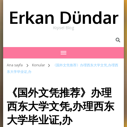
Erkan Dündar
Kişisel Blog
Ana sayfa
Konular
《国外文凭推荐》办理西东大学文凭,办理西
东大学毕业证,办
《国外文凭推荐》办理
西东大学文凭,办理西东
大学毕业证,办