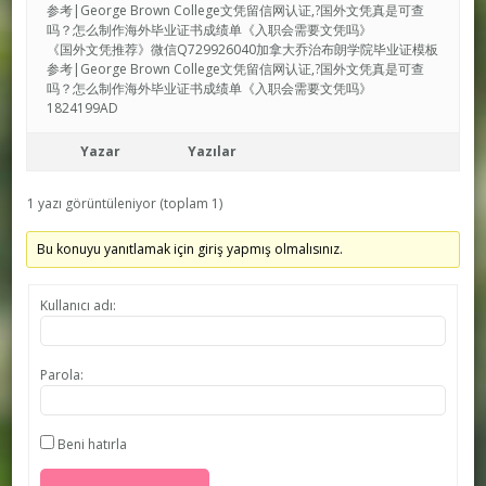
参考|George Brown College文凭留信网认证,?国外文凭真是可查
吗？怎么制作海外毕业证书成绩单《入职会需要文凭吗》
《国外文凭推荐》微信Q729926040加拿大乔治布朗学院毕业证模板
参考|George Brown College文凭留信网认证,?国外文凭真是可查
吗？怎么制作海外毕业证书成绩单《入职会需要文凭吗》
1824199AD
Yazar
Yazılar
1 yazı görüntüleniyor (toplam 1)
Bu konuyu yanıtlamak için giriş yapmış olmalısınız.
Kullanıcı adı:
Parola:
Beni hatırla