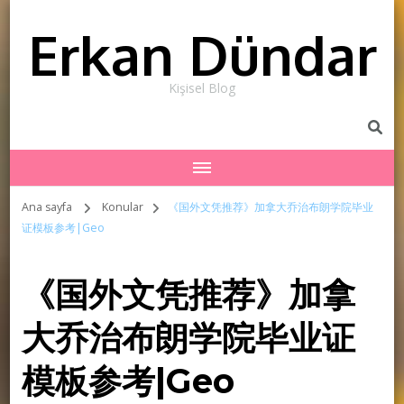
Erkan Dündar
Kişisel Blog
Ana sayfa
Konular
《国外文凭推荐》加拿大乔治布朗学院毕业
证模板参考|Geo
《国外文凭推荐》加拿
大乔治布朗学院毕业证
模板参考|Geo