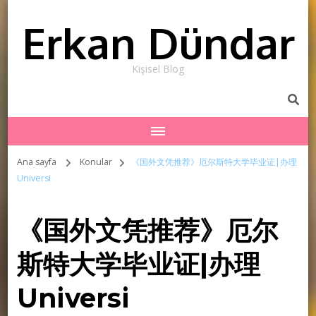
Erkan Dündar
Kişisel Blog
Ana sayfa
Konular
《国外文凭推荐》厄尔斯特大学毕业证|办理
Universi
《国外文凭推荐》厄尔
斯特大学毕业证|办理
Universi