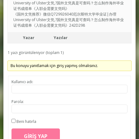
University of Ulster文凭,?国外文凭真是可查吗？怎么制作海外毕业
证书成绩单《入职会需要文凭吗》
《国外文凭推荐》微信Q729926040厄尔斯特大学毕业证|办理
University of Ulster文凭,?国外文凭真是可查吗？怎么制作海外毕业
证书成绩单《入职会需要文凭吗》242D298
Yazar
Yazılar
1 yazı görüntüleniyor (toplam 1)
Bu konuyu yanıtlamak için giriş yapmış olmalısınız.
Kullanıcı adı:
Parola:
Beni hatırla
GIRIŞ YAP