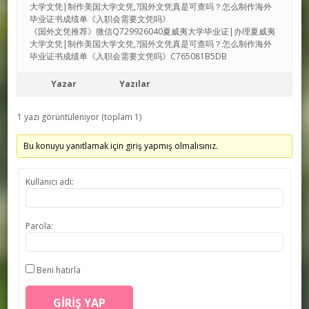
大学文凭|制作美国大学文凭,?国外文凭真是可查吗？怎么制作海外
毕业证书成绩单《入职会需要文凭吗》
《国外文凭推荐》微信Q729926040夏威夷大学毕业证|办理夏威夷
大学文凭|制作美国大学文凭,?国外文凭真是可查吗？怎么制作海外
毕业证书成绩单《入职会需要文凭吗》C765081B5DB
Yazar
Yazılar
1 yazı görüntüleniyor (toplam 1)
Bu konuyu yanıtlamak için giriş yapmış olmalısınız.
Kullanıcı adı:
Parola:
Beni hatırla
GIRIŞ YAP