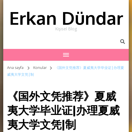
Erkan Dündar
Kişisel Blog
Ana sayfa
Konular
《国外文凭推荐》夏威夷大学毕业证|办理夏
威夷大学文凭|制
《国外文凭推荐》夏威
夷大学毕业证|办理夏威
夷大学文凭|制