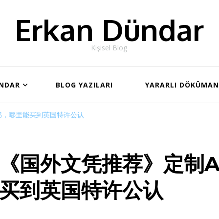
Erkan Dündar
Kişisel Blog
ÜNDAR
BLOG YAZILARI
YARARLI DÖKÜMA
书，哪里能买到英国特许公认
《国外文凭推荐》定制A
买到英国特许公认