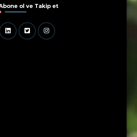
Abone ol ve Takip et