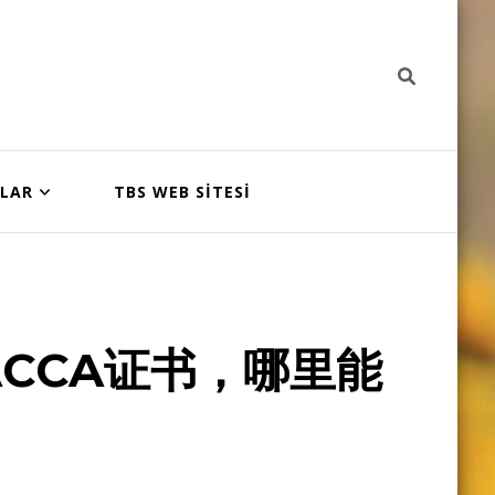
NLAR
TBS WEB SİTESİ
CCA证书，哪里能