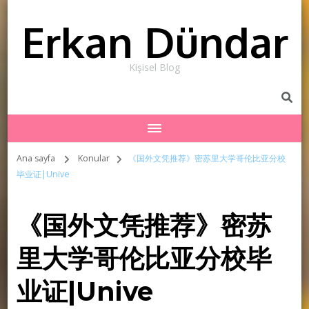
Erkan Dündar
Kişisel Blog
Ana sayfa
Konular
《国外文凭推荐》密苏里大学哥伦比亚分校
毕业证|Unive
《国外文凭推荐》密苏
里大学哥伦比亚分校毕
业证|Unive