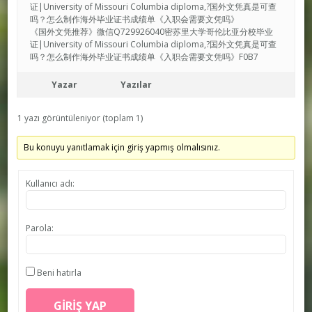
证|University of Missouri Columbia diploma,?国外文凭真是可查
吗？怎么制作海外毕业证书成绩单《入职会需要文凭吗》
《国外文凭推荐》微信Q729926040密苏里大学哥伦比亚分校毕业
证|University of Missouri Columbia diploma,?国外文凭真是可查
吗？怎么制作海外毕业证书成绩单《入职会需要文凭吗》F0B7
Yazar
Yazılar
1 yazı görüntüleniyor (toplam 1)
Bu konuyu yanıtlamak için giriş yapmış olmalısınız.
Kullanıcı adı:
Parola:
Beni hatırla
GIRIŞ YAP