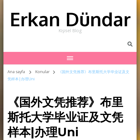
Erkan Dündar
Kişisel Blog
Ana sayfa
Konular
《国外文凭推荐》布里斯托大学毕业证及文
凭样本|办理Uni
《国外文凭推荐》布里
斯托大学毕业证及文凭
样本|办理Uni