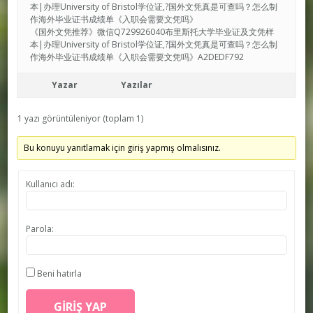
本|办理University of Bristol学位证,?国外文凭真是可查吗？怎么制
作海外毕业证书成绩单《入职会需要文凭吗》
《国外文凭推荐》微信Q729926040布里斯托大学毕业证及文凭样
本|办理University of Bristol学位证,?国外文凭真是可查吗？怎么制
作海外毕业证书成绩单《入职会需要文凭吗》A2DEDF792
Yazar
Yazılar
1 yazı görüntüleniyor (toplam 1)
Bu konuyu yanıtlamak için giriş yapmış olmalısınız.
Kullanıcı adı:
Parola:
Beni hatırla
GIRIŞ YAP