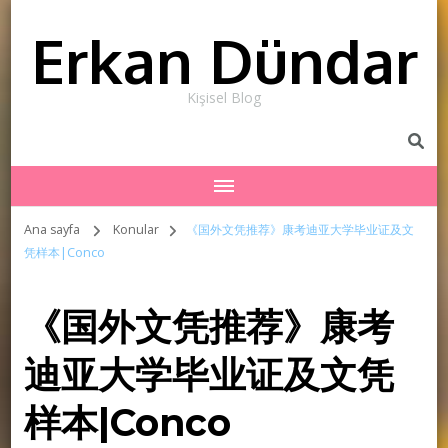
Erkan Dündar
Kişisel Blog
Ana sayfa
Konular
《国外文凭推荐》康考迪亚大学毕业证及文
凭样本|Conco
《国外文凭推荐》康考
迪亚大学毕业证及文凭
样本|Conco