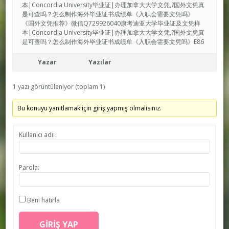
本|Concordia University毕业证|办理加拿大大学文凭,?国外文凭真
是可查吗？怎么制作海外毕业证书成绩单《入职会需要文凭吗》
《国外文凭推荐》微信Q729926040康考迪亚大学毕业证及文凭样
本|Concordia University毕业证|办理加拿大大学文凭,?国外文凭真
是可查吗？怎么制作海外毕业证书成绩单《入职会需要文凭吗》E86
Yazar
Yazılar
1 yazı görüntüleniyor (toplam 1)
Bu konuyu yanıtlamak için giriş yapmış olmalısınız.
Kullanıcı adı:
Parola:
Beni hatırla
GIRIŞ YAP