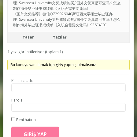
理|Swansea University文凭成绩购买,?国外文凭真是可查吗？怎么
制作海外毕业证书成绩单《入职会需要文凭吗》
《国外文凭推荐》微信Q729926040斯旺西大学硕士毕业证办
理|Swansea University文凭成绩购买,?国外文凭真是可查吗？怎么
制作海外毕业证书成绩单《入职会需要文凭吗》936F4E0E
Yazar
Yazılar
1 yazı görüntüleniyor (toplam 1)
Bu konuyu yanıtlamak için giriş yapmış olmalısınız.
Kullanıcı adı:
Parola:
Beni hatırla
GIRIŞ YAP