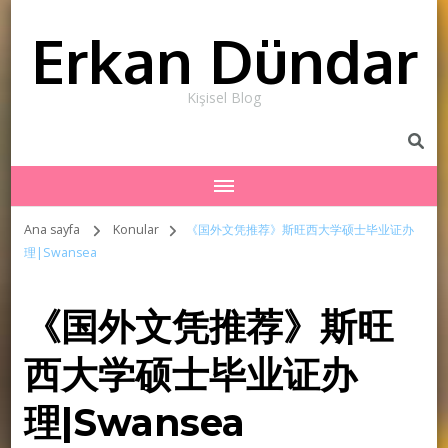
Erkan Dündar
Kişisel Blog
Ana sayfa
Konular
《国外文凭推荐》斯旺西大学硕士毕业证办
理|Swansea
《国外文凭推荐》斯旺
西大学硕士毕业证办
理|Swansea