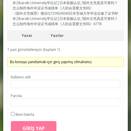
本|Ibaraki University学位记|日本留服认证,?国外文凭真是可查吗？
怎么制作海外毕业证书成绩单《入职会需要文凭吗》
《国外文凭推荐》微信Q729926040日本茨城大学毕业证修了证书样
本|Ibaraki University学位记|日本留服认证,?国外文凭真是可查吗？
怎么制作海外毕业证书成绩单《入职会需要文凭吗》677B
Yazar
Yazılar
1 yazı görüntüleniyor (toplam 1)
Bu konuyu yanıtlamak için giriş yapmış olmalısınız.
Kullanıcı adı:
Parola:
Beni hatırla
GIRIŞ YAP