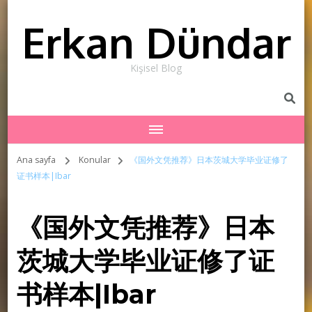
Erkan Dündar
Kişisel Blog
Ana sayfa
Konular
《国外文凭推荐》日本茨城大学毕业证修了
证书样本|Ibar
《国外文凭推荐》日本
茨城大学毕业证修了证
书样本|Ibar