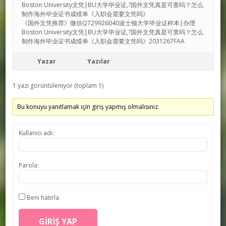
Boston University文凭|BU大学毕业证,?国外文凭真是可查吗？怎么
制作海外毕业证书成绩单《入职会需要文凭吗》
《国外文凭推荐》微信Q729926040波士顿大学毕业证样本|办理
Boston University文凭|BU大学毕业证,?国外文凭真是可查吗？怎么
制作海外毕业证书成绩单《入职会需要文凭吗》2031267FAA
Yazar
Yazılar
1 yazı görüntüleniyor (toplam 1)
Bu konuyu yanıtlamak için giriş yapmış olmalısınız.
Kullanıcı adı:
Parola:
Beni hatırla
GIRIŞ YAP