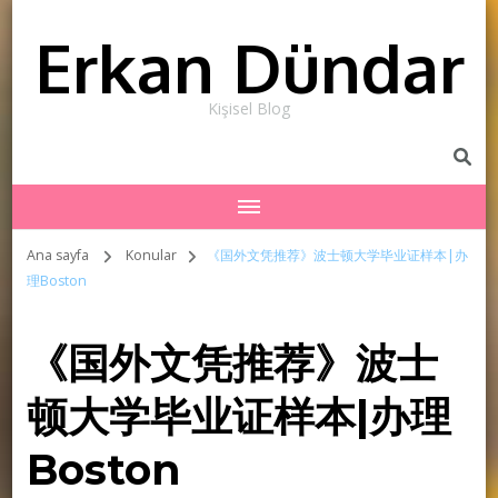
Erkan Dündar
Kişisel Blog
Ana sayfa
Konular
《国外文凭推荐》波士顿大学毕业证样本|办
理Boston
《国外文凭推荐》波士
顿大学毕业证样本|办理
Boston