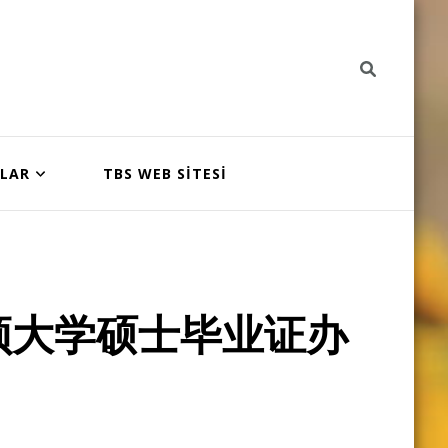
NLAR
TBS WEB SİTESİ
顿大学硕士毕业证办