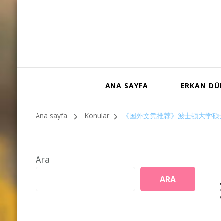
ANA SAYFA
ERKAN D
Ana sayfa
Konular
《国外文凭推荐》波士顿大学硕
Ara
ARA