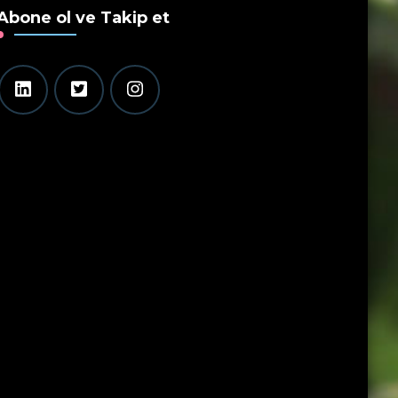
Abone ol ve Takip et