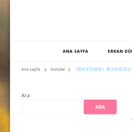
ANA SAYFA
ERKAN D
Ana sayfa
Konular
《国外文凭推荐》澳大利亚国立大学
Ara
ARA