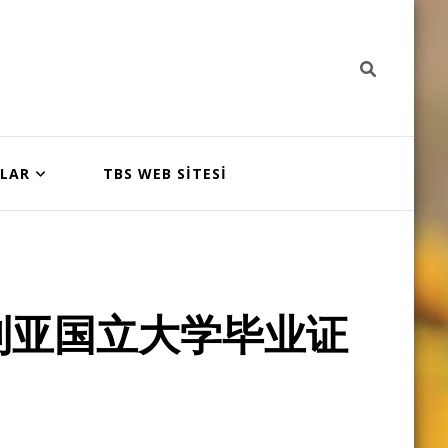
NLAR
TBS WEB SİTESİ
利亚国立大学毕业证