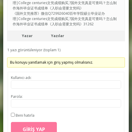
理|College centuries文凭成绩购买,?国外文凭真是可查吗？怎么制
作海外毕业证书成绩单《入职会需要文凭吗》
《国外文凭推荐》微信Q729926040百年学院硕士毕业证办
理|College centuries文凭成绩购买,?国外文凭真是可查吗？怎么制
作海外毕业证书成绩单《入职会需要文凭吗》31262
Yazar
Yazılar
1 yazı görüntüleniyor (toplam 1)
Bu konuyu yanıtlamak için giriş yapmış olmalısınız.
Kullanıcı adı:
Parola:
Beni hatırla
GIRIŞ YAP