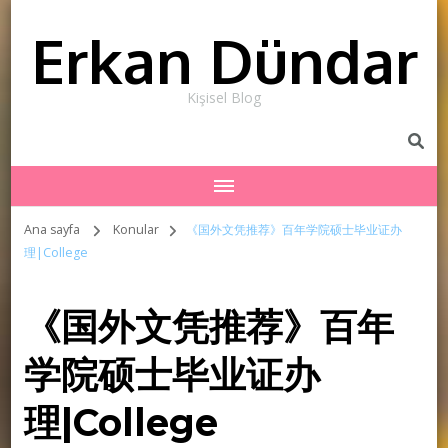
Erkan Dündar
Kişisel Blog
Ana sayfa
Konular
《国外文凭推荐》百年学院硕士毕业证办
理|College
《国外文凭推荐》百年
学院硕士毕业证办
理|College