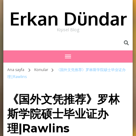
Erkan Dündar
Kişisel Blog
Ana sayfa
Konular
《国外文凭推荐》罗林斯学院硕士毕业证办
理|Rawlins
《国外文凭推荐》罗林
斯学院硕士毕业证办
理|Rawlins