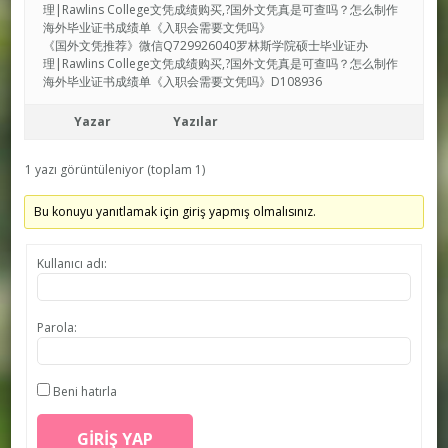
理|Rawlins College文凭成绩购买,?国外文凭真是可查吗？怎么制作
海外毕业证书成绩单《入职会需要文凭吗》
《国外文凭推荐》微信Q729926040罗林斯学院硕士毕业证办
理|Rawlins College文凭成绩购买,?国外文凭真是可查吗？怎么制作
海外毕业证书成绩单《入职会需要文凭吗》D108936
Yazar
Yazılar
1 yazı görüntüleniyor (toplam 1)
Bu konuyu yanıtlamak için giriş yapmış olmalısınız.
Kullanıcı adı:
Parola:
Beni hatırla
GIRIŞ YAP