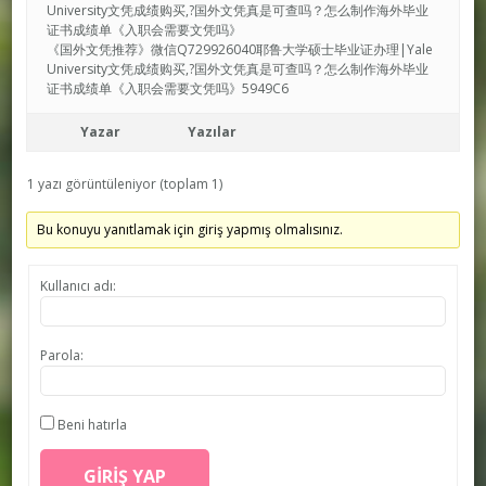
University文凭成绩购买,?国外文凭真是可查吗？怎么制作海外毕业
证书成绩单《入职会需要文凭吗》
《国外文凭推荐》微信Q729926040耶鲁大学硕士毕业证办理|Yale
University文凭成绩购买,?国外文凭真是可查吗？怎么制作海外毕业
证书成绩单《入职会需要文凭吗》5949C6
Yazar
Yazılar
1 yazı görüntüleniyor (toplam 1)
Bu konuyu yanıtlamak için giriş yapmış olmalısınız.
Kullanıcı adı:
Parola:
Beni hatırla
GIRIŞ YAP