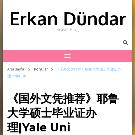
Erkan Dündar
Kişisel Blog
Ana sayfa
Konular
《国外文凭推荐》耶鲁大学硕士毕业证办
理|Yale Uni
《国外文凭推荐》耶鲁
大学硕士毕业证办
理|Yale Uni