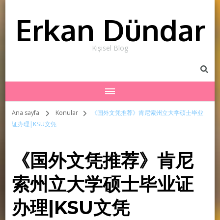
Erkan Dündar
Kişisel Blog
Ana sayfa
Konular
《国外文凭推荐》肯尼索州立大学硕士毕业
证办理|KSU文凭
《国外文凭推荐》肯尼
索州立大学硕士毕业证
办理|KSU文凭