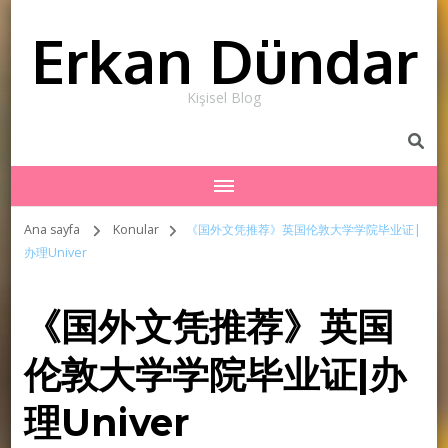
Erkan Dündar
Kişisel Blog
Ana sayfa
Konular
《国外文凭推荐》英国伦敦大学学院毕业证|
办理Univer
《国外文凭推荐》英国
伦敦大学学院毕业证|办
理Univer