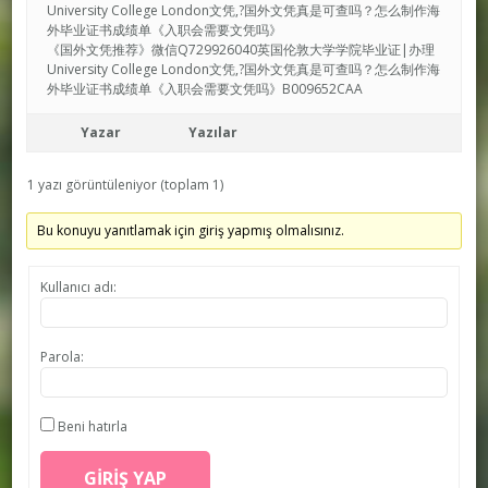
University College London文凭,?国外文凭真是可查吗？怎么制作海
外毕业证书成绩单《入职会需要文凭吗》
《国外文凭推荐》微信Q729926040英国伦敦大学学院毕业证|办理
University College London文凭,?国外文凭真是可查吗？怎么制作海
外毕业证书成绩单《入职会需要文凭吗》B009652CAA
Yazar
Yazılar
1 yazı görüntüleniyor (toplam 1)
Bu konuyu yanıtlamak için giriş yapmış olmalısınız.
Kullanıcı adı:
Parola:
Beni hatırla
GIRIŞ YAP