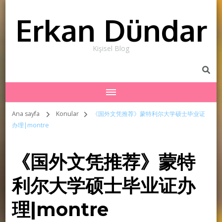
Erkan Dündar
Kişisel Blog
Ana sayfa
Konular
《国外文凭推荐》蒙特利尔大学硕士毕业证
办理|montre
《国外文凭推荐》蒙特
利尔大学硕士毕业证办
理|montre