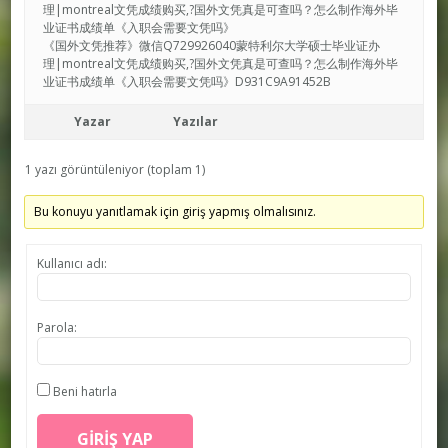
理|montreal文凭成绩购买,?国外文凭真是可查吗？怎么制作海外毕
业证书成绩单《入职会需要文凭吗》
《国外文凭推荐》微信Q729926040蒙特利尔大学硕士毕业证办
理|montreal文凭成绩购买,?国外文凭真是可查吗？怎么制作海外毕
业证书成绩单《入职会需要文凭吗》D931C9A91452B
Yazar
Yazılar
1 yazı görüntüleniyor (toplam 1)
Bu konuyu yanıtlamak için giriş yapmış olmalısınız.
Kullanıcı adı:
Parola:
Beni hatırla
GIRIŞ YAP