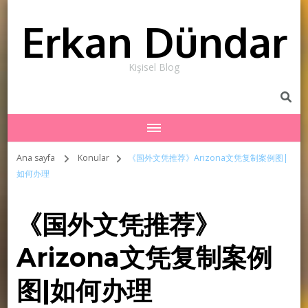
Erkan Dündar
Kişisel Blog
Ana sayfa
Konular
《国外文凭推荐》Arizona文凭复制案例图|
如何办理
《国外文凭推荐》
Arizona文凭复制案例
图|如何办理