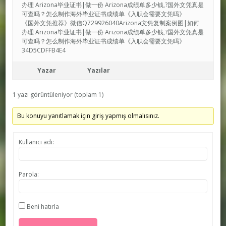
办理 Arizona毕业证书|做一份 Arizona成绩单多少钱,?国外文凭真是
可查吗？怎么制作海外毕业证书成绩单《入职会需要文凭吗》
《国外文凭推荐》微信Q729926040Arizona文凭复制案例图|如何
办理 Arizona毕业证书|做一份 Arizona成绩单多少钱,?国外文凭真是
可查吗？怎么制作海外毕业证书成绩单《入职会需要文凭吗》
34D5CDFFB4E4
Yazar
Yazılar
1 yazı görüntüleniyor (toplam 1)
Bu konuyu yanıtlamak için giriş yapmış olmalısınız.
Kullanıcı adı:
Parola:
Beni hatırla