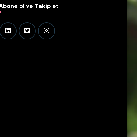
Abone ol ve Takip et