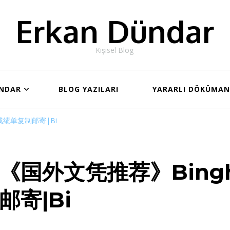
Erkan Dündar
Kişisel Blog
ÜNDAR
BLOG YAZILARI
YARARLI DÖKÜMA
成绩单复制邮寄|Bi
《国外文凭推荐》Bing
邮寄|Bi