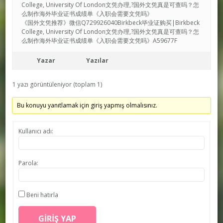
College, University Of London文凭办理,?国外文凭真是可查吗？怎
么制作海外毕业证书成绩单《入职会需要文凭吗》
《国外文凭推荐》微信Q729926040Birkbeck毕业证购买|Birkbeck
College, University Of London文凭办理,?国外文凭真是可查吗？怎
么制作海外毕业证书成绩单《入职会需要文凭吗》A59677F
Yazar
Yazılar
1 yazı görüntüleniyor (toplam 1)
Bu konuyu yanıtlamak için giriş yapmış olmalısınız.
Kullanıcı adı:
Parola:
Beni hatırla
GIRIŞ YAP