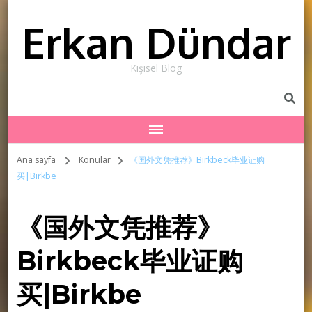
Erkan Dündar
Kişisel Blog
Ana sayfa
Konular
《国外文凭推荐》Birkbeck毕业证购
买|Birkbe
《国外文凭推荐》
Birkbeck毕业证购
买|Birkbe