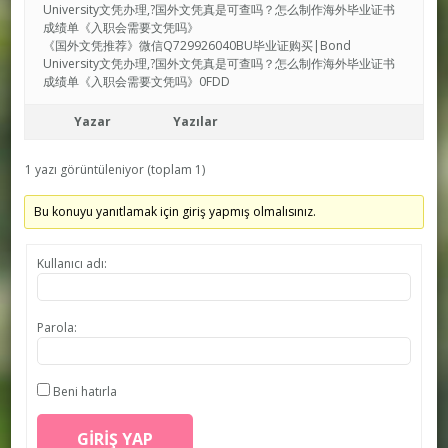
University文凭办理,?国外文凭真是可查吗？怎么制作海外毕业证书
成绩单《入职会需要文凭吗》
《国外文凭推荐》微信Q729926040BU毕业证购买|Bond
University文凭办理,?国外文凭真是可查吗？怎么制作海外毕业证书
成绩单《入职会需要文凭吗》0FDD
Yazar
Yazılar
1 yazı görüntüleniyor (toplam 1)
Bu konuyu yanıtlamak için giriş yapmış olmalısınız.
Kullanıcı adı:
Parola:
Beni hatırla
GIRIŞ YAP