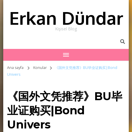
Erkan Dündar
Kişisel Blog
Ana sayfa
Konular
《国外文凭推荐》BU毕业证购买|Bond
Univers
《国外文凭推荐》BU毕
业证购买|Bond
Univers