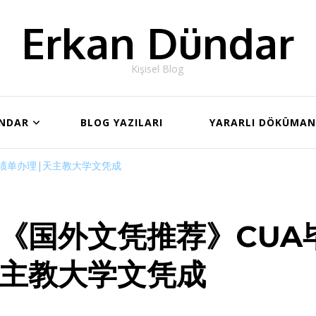
Erkan Dündar
Kişisel Blog
ÜNDAR
BLOG YAZILARI
YARARLI DÖKÜMA
绩单办理|天主教大学文凭成
《国外文凭推荐》CUA
主教大学文凭成