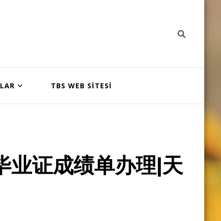
NLAR
TBS WEB SİTESİ
毕业证成绩单办理|天