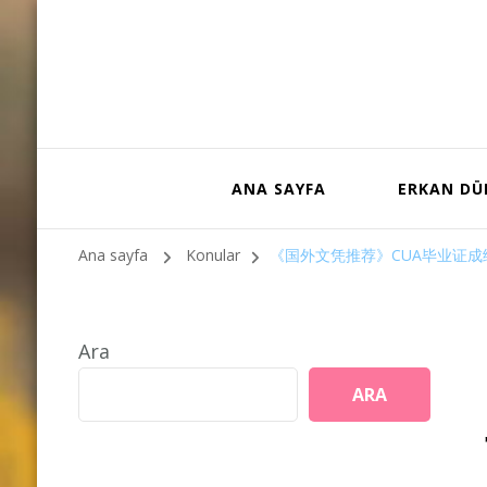
ANA SAYFA
ERKAN D
Ana sayfa
Konular
《国外文凭推荐》CUA毕业证成
Ara
ARA