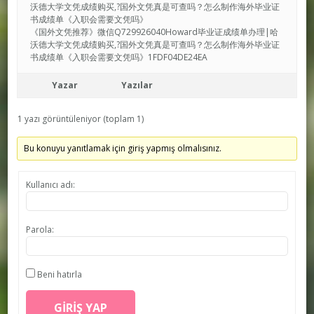
沃德大学文凭成绩购买,?国外文凭真是可查吗？怎么制作海外毕业证
书成绩单《入职会需要文凭吗》
《国外文凭推荐》微信Q729926040Howard毕业证成绩单办理|哈
沃德大学文凭成绩购买,?国外文凭真是可查吗？怎么制作海外毕业证
书成绩单《入职会需要文凭吗》1FDF04DE24EA
Yazar
Yazılar
1 yazı görüntüleniyor (toplam 1)
Bu konuyu yanıtlamak için giriş yapmış olmalısınız.
Kullanıcı adı:
Parola:
Beni hatırla
GIRIŞ YAP