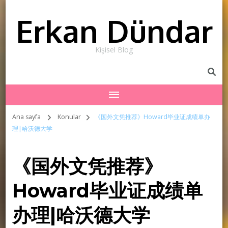
Erkan Dündar
Kişisel Blog
Ana sayfa
Konular
《国外文凭推荐》Howard毕业证成绩单办
理|哈沃德大学
《国外文凭推荐》
Howard毕业证成绩单
办理|哈沃德大学