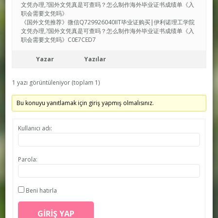
文凭办理,?国外文凭真是可查吗？怎么制作海外毕业证书成绩单《入
职会需要文凭吗》
《国外文凭推荐》微信Q729926040IIT毕业证购买|伊利诺理工学院
文凭办理,?国外文凭真是可查吗？怎么制作海外毕业证书成绩单《入
职会需要文凭吗》C0E7CED7
Yazar
Yazılar
1 yazı görüntüleniyor (toplam 1)
Bu konuyu yanıtlamak için giriş yapmış olmalısınız.
Kullanıcı adı:
Parola:
Beni hatırla
GIRIŞ YAP