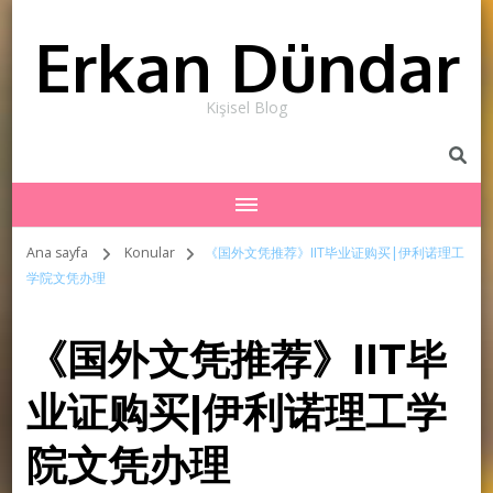
Erkan Dündar
Kişisel Blog
Ana sayfa
Konular
《国外文凭推荐》IIT毕业证购买|伊利诺理工
学院文凭办理
《国外文凭推荐》IIT毕
业证购买|伊利诺理工学
院文凭办理