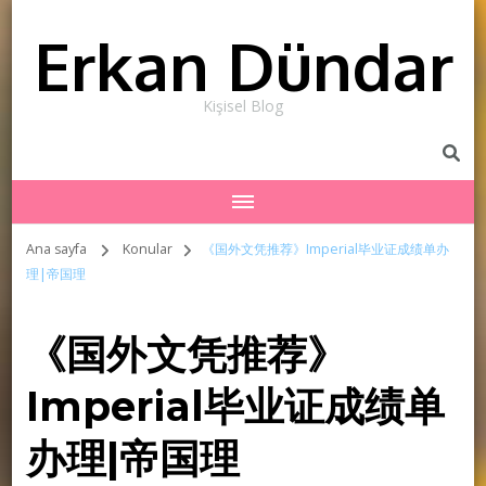
Erkan Dündar
Kişisel Blog
Ana sayfa
Konular
《国外文凭推荐》Imperial毕业证成绩单办
理|帝国理
《国外文凭推荐》
Imperial毕业证成绩单
办理|帝国理