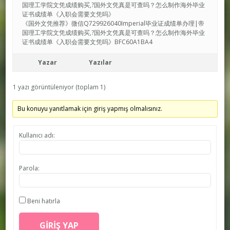
国理工学院文凭成绩购买,?国外文凭真是可查吗？怎么制作海外毕业
证书成绩单《入职会需要文凭吗》
《国外文凭推荐》微信Q729926040Imperial毕业证成绩单办理|帝
国理工学院文凭成绩购买,?国外文凭真是可查吗？怎么制作海外毕业
证书成绩单《入职会需要文凭吗》BFC60A1BA4
Yazar
Yazılar
1 yazı görüntüleniyor (toplam 1)
Bu konuyu yanıtlamak için giriş yapmış olmalısınız.
Kullanıcı adı:
Parola:
Beni hatırla
GIRIŞ YAP