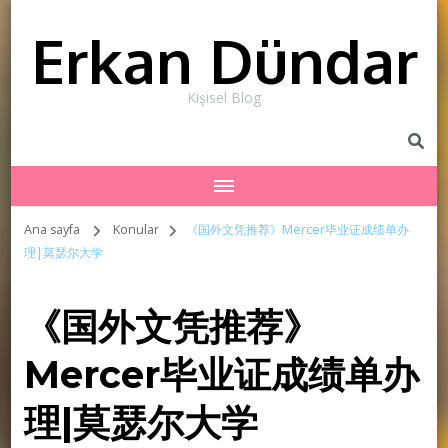
Erkan Dündar
Kişisel Blog
Ana sayfa
Konular
《国外文凭推荐》Mercer毕业证成绩单办
理|莫瑟尔大学
《国外文凭推荐》
Mercer毕业证成绩单办
理|莫瑟尔大学