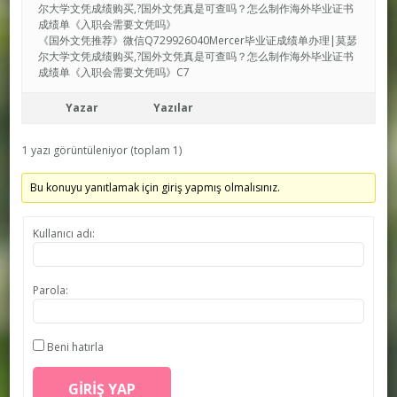
尔大学文凭成绩购买,?国外文凭真是可查吗？怎么制作海外毕业证书
成绩单《入职会需要文凭吗》
《国外文凭推荐》微信Q729926040Mercer毕业证成绩单办理|莫瑟
尔大学文凭成绩购买,?国外文凭真是可查吗？怎么制作海外毕业证书
成绩单《入职会需要文凭吗》C7
Yazar
Yazılar
1 yazı görüntüleniyor (toplam 1)
Bu konuyu yanıtlamak için giriş yapmış olmalısınız.
Kullanıcı adı:
Parola:
Beni hatırla
GIRIŞ YAP