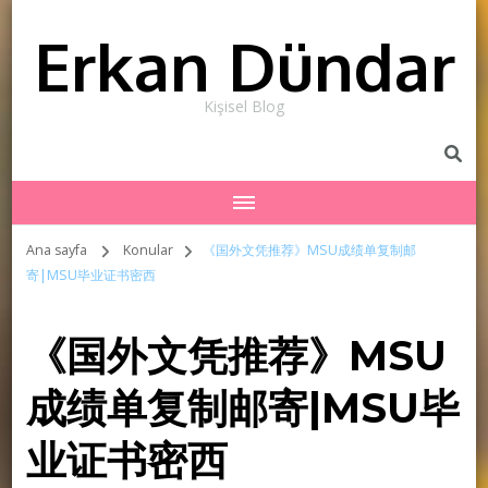
Erkan Dündar
Kişisel Blog
Ana sayfa
Konular
《国外文凭推荐》MSU成绩单复制邮
寄|MSU毕业证书密西
《国外文凭推荐》MSU
成绩单复制邮寄|MSU毕
业证书密西