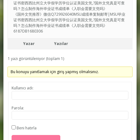
证书密西西比州立大学假学历学位认证美国文凭,?国外文凭真是可查
吗？怎么制作海外毕业证书成绩单《入职会需要文凭吗》
《国外文凭推荐》微信Q729926040MSU成绩单复制邮寄|MSU毕业
证书密西西比州立大学假学历学位认证美国文凭,?国外文凭真是可查
吗？怎么制作海外毕业证书成绩单《入职会需要文凭吗》
6187DB1680306
Yazar
Yazılar
1 yazı görüntüleniyor (toplam 1)
Bu konuyu yanıtlamak için giriş yapmış olmalısınız.
Kullanıcı adı:
Parola:
Beni hatırla