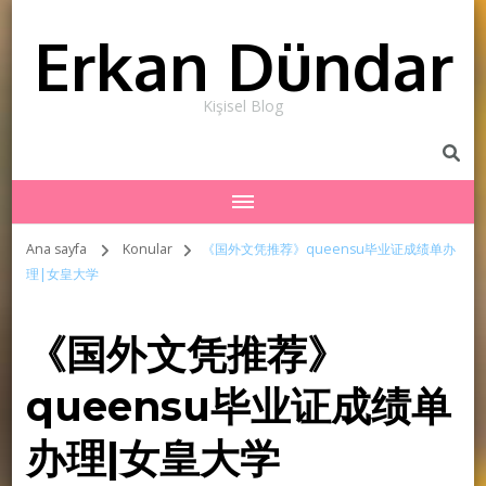
Erkan Dündar
Kişisel Blog
Ana sayfa
Konular
《国外文凭推荐》queensu毕业证成绩单办
理|女皇大学
《国外文凭推荐》
queensu毕业证成绩单
办理|女皇大学