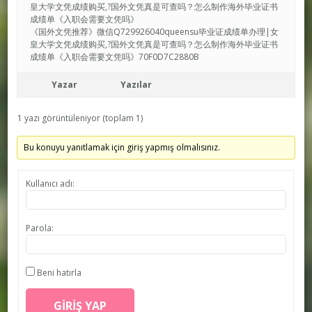
皇大学文凭成绩购买,?国外文凭真是可查吗？怎么制作海外毕业证书
成绩单《入职会需要文凭吗》
《国外文凭推荐》微信Q729926040queensu毕业证成绩单办理|女
皇大学文凭成绩购买,?国外文凭真是可查吗？怎么制作海外毕业证书
成绩单《入职会需要文凭吗》70F0D7C2880B
Yazar
Yazılar
1 yazı görüntüleniyor (toplam 1)
Bu konuyu yanıtlamak için giriş yapmış olmalısınız.
Kullanıcı adı:
Parola:
Beni hatırla
GIRIŞ YAP