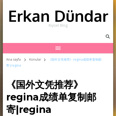
Erkan Dündar
Kişisel Blog
Ana sayfa
Konular
《国外文凭推荐》regina成绩单复制邮
寄|regina
《国外文凭推荐》
regina成绩单复制邮
寄|regina