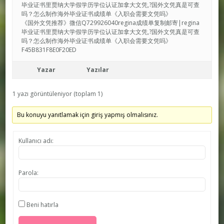
毕业证书里贾纳大学假学历学位认证加拿大文凭,?国外文凭真是可查
吗？怎么制作海外毕业证书成绩单《入职会需要文凭吗》
《国外文凭推荐》微信Q729926040regina成绩单复制邮寄|regina
毕业证书里贾纳大学假学历学位认证加拿大文凭,?国外文凭真是可查
吗？怎么制作海外毕业证书成绩单《入职会需要文凭吗》
F45B831F8E0F20ED
Yazar
Yazılar
1 yazı görüntüleniyor (toplam 1)
Bu konuyu yanıtlamak için giriş yapmış olmalısınız.
Kullanıcı adı:
Parola:
Beni hatırla