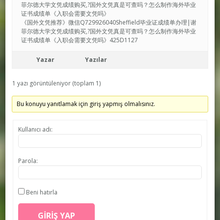
菲尔德大学文凭成绩购买,?国外文凭真是可查吗？怎么制作海外毕业
证书成绩单《入职会需要文凭吗》
《国外文凭推荐》微信Q729926040Sheffield毕业证成绩单办理|谢
菲尔德大学文凭成绩购买,?国外文凭真是可查吗？怎么制作海外毕业
证书成绩单《入职会需要文凭吗》425D1127
Yazar
Yazılar
1 yazı görüntüleniyor (toplam 1)
Bu konuyu yanıtlamak için giriş yapmış olmalısınız.
Kullanıcı adı:
Parola:
Beni hatırla
GIRIŞ YAP