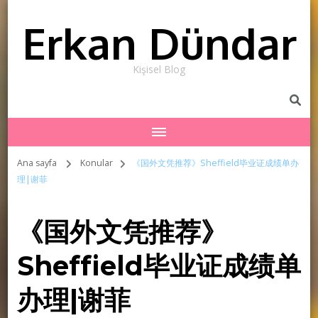
Erkan Dündar
Kişisel Blog
Ana sayfa
Konular
《国外文凭推荐》Sheffield毕业证成绩单办
理|谢菲
《国外文凭推荐》
Sheffield毕业证成绩单
办理|谢菲