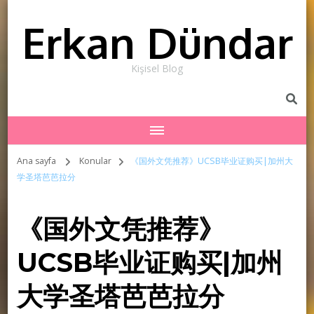
Erkan Dündar
Kişisel Blog
Ana sayfa
Konular
《国外文凭推荐》UCSB毕业证购买|加州大
学圣塔芭芭拉分
《国外文凭推荐》
UCSB毕业证购买|加州
大学圣塔芭芭拉分