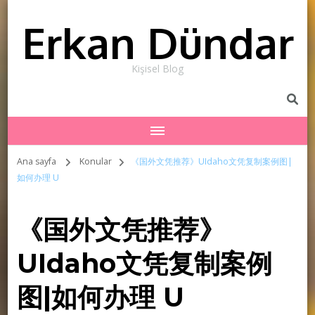
Erkan Dündar
Kişisel Blog
Ana sayfa
Konular
《国外文凭推荐》UIdaho文凭复制案例图|
如何办理 U
《国外文凭推荐》
UIdaho文凭复制案例
图|如何办理 U