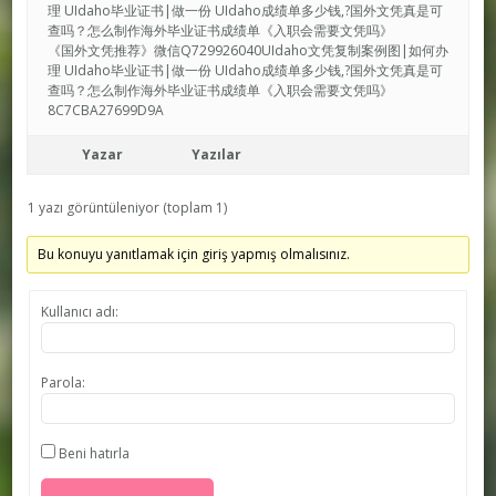
理 UIdaho毕业证书|做一份 UIdaho成绩单多少钱,?国外文凭真是可
查吗？怎么制作海外毕业证书成绩单《入职会需要文凭吗》
《国外文凭推荐》微信Q729926040UIdaho文凭复制案例图|如何办
理 UIdaho毕业证书|做一份 UIdaho成绩单多少钱,?国外文凭真是可
查吗？怎么制作海外毕业证书成绩单《入职会需要文凭吗》
8C7CBA27699D9A
Yazar
Yazılar
1 yazı görüntüleniyor (toplam 1)
Bu konuyu yanıtlamak için giriş yapmış olmalısınız.
Kullanıcı adı:
Parola:
Beni hatırla