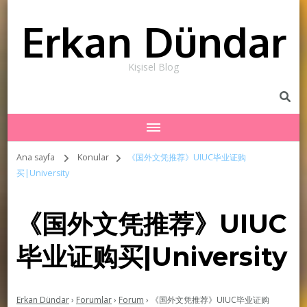
Erkan Dündar
Kişisel Blog
Ana sayfa
Konular
《国外文凭推荐》UIUC毕业证购
买|University
《国外文凭推荐》UIUC
毕业证购买|University
Erkan Dündar
›
Forumlar
›
Forum
›
《国外文凭推荐》UIUC毕业证购