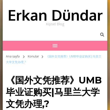
Erkan Dündar
Kişisel Blog
Ana sayfa
Konular
《国外文凭推荐》UMB毕业证购买|马里兰
大学文凭办理,?
《国外文凭推荐》UMB
毕业证购买|马里兰大学
文凭办理,?