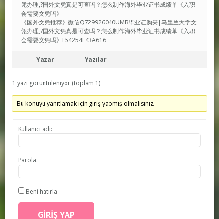
凭办理,?国外文凭真是可查吗？怎么制作海外毕业证书成绩单《入职
会需要文凭吗》
《国外文凭推荐》微信Q729926040UMB毕业证购买|马里兰大学文
凭办理,?国外文凭真是可查吗？怎么制作海外毕业证书成绩单《入职
会需要文凭吗》E54254E43A616
Yazar
Yazılar
1 yazı görüntüleniyor (toplam 1)
Bu konuyu yanıtlamak için giriş yapmış olmalısınız.
Kullanıcı adı:
Parola:
Beni hatırla
GIRIŞ YAP