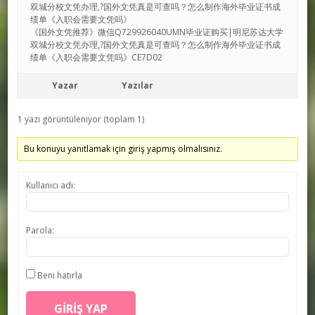
双城分校文凭办理,?国外文凭真是可查吗？怎么制作海外毕业证书成
绩单《入职会需要文凭吗》
《国外文凭推荐》微信Q729926040UMN毕业证购买|明尼苏达大学
双城分校文凭办理,?国外文凭真是可查吗？怎么制作海外毕业证书成
绩单《入职会需要文凭吗》CE7D02
Yazar
Yazılar
1 yazı görüntüleniyor (toplam 1)
Bu konuyu yanıtlamak için giriş yapmış olmalısınız.
Kullanıcı adı:
Parola:
Beni hatırla
GIRIŞ YAP