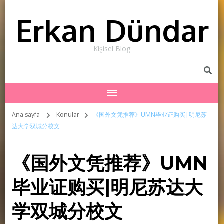
Erkan Dündar
Kişisel Blog
Ana sayfa
Konular
《国外文凭推荐》UMN毕业证购买|明尼苏
达大学双城分校文
《国外文凭推荐》UMN
毕业证购买|明尼苏达大
学双城分校文