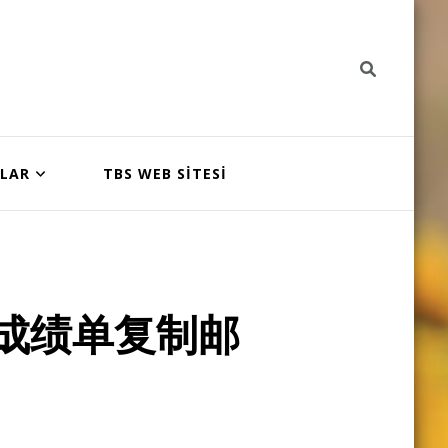
NLAR
TBS WEB SİTESİ
成绩单复制邮