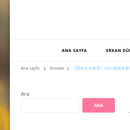
ANA SAYFA
ERKAN D
Ana sayfa
Konular
《国外文凭推荐》unm成绩单复
Ara
ARA