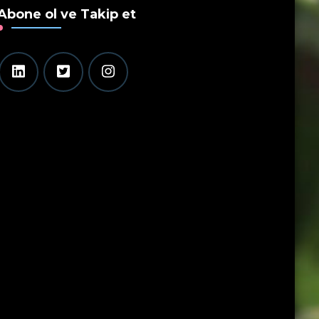
Abone ol ve Takip et