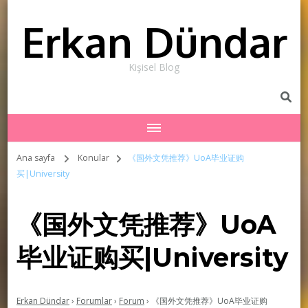
Erkan Dündar
Kişisel Blog
Ana sayfa
Konular
《国外文凭推荐》UoA毕业证购
买|University
《国外文凭推荐》UoA
毕业证购买|University
Erkan Dündar
›
Forumlar
›
Forum
›
《国外文凭推荐》UoA毕业证购