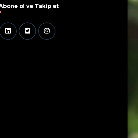
Abone ol ve Takip et