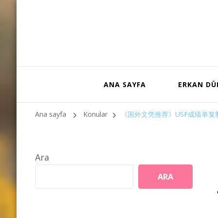
ANA SAYFA
ERKAN D
Ana sayfa
Konular
《国外文凭推荐》USF成绩单复
Ara
ARA