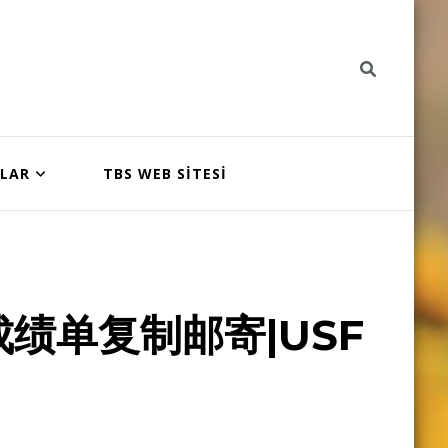
NLAR
TBS WEB SİTESİ
绩单复制邮寄|USF