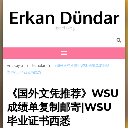
Erkan Dündar
Kişisel Blog
Ana sayfa
Konular
《国外文凭推荐》WSU成绩单复制邮
寄|WSU毕业证书西悉
《国外文凭推荐》WSU
成绩单复制邮寄|WSU
毕业证书西悉