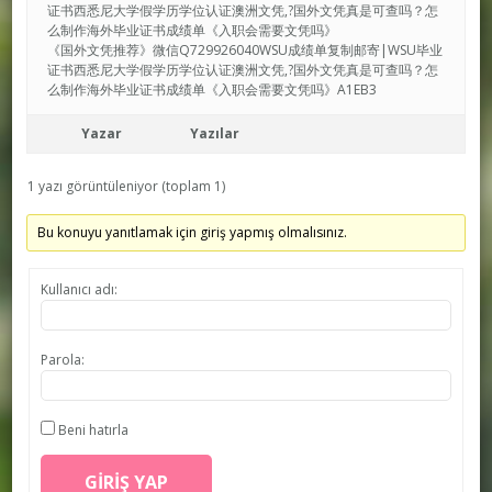
证书西悉尼大学假学历学位认证澳洲文凭,?国外文凭真是可查吗？怎
么制作海外毕业证书成绩单《入职会需要文凭吗》
《国外文凭推荐》微信Q729926040WSU成绩单复制邮寄|WSU毕业
证书西悉尼大学假学历学位认证澳洲文凭,?国外文凭真是可查吗？怎
么制作海外毕业证书成绩单《入职会需要文凭吗》A1EB3
Yazar
Yazılar
1 yazı görüntüleniyor (toplam 1)
Bu konuyu yanıtlamak için giriş yapmış olmalısınız.
Kullanıcı adı:
Parola:
Beni hatırla
GIRIŞ YAP