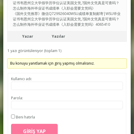
证书韦恩州立大学假学历学位认证美国文凭,?国外文凭真是可查吗？
怎么制作海外毕业证书成绩单《入职会需要文凭吗》
《国外文凭推荐》微信Q729926040WSU成绩单复制邮寄|WSU毕业
证书韦恩州立大学假学历学位认证美国文凭,?国外文凭真是可查吗？
怎么制作海外毕业证书成绩单《入职会需要文凭吗》4065410
Yazar
Yazılar
1 yazı görüntüleniyor (toplam 1)
Bu konuyu yanıtlamak için giriş yapmış olmalısınız.
Kullanıcı adı:
Parola:
Beni hatırla
GIRIŞ YAP