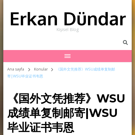
Erkan Dündar
Kişisel Blog
Ana sayfa
Konular
《国外文凭推荐》WSU成绩单复制邮
寄|WSU毕业证书韦恩
《国外文凭推荐》WSU
成绩单复制邮寄|WSU
毕业证书韦恩